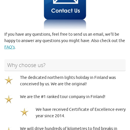
If you have any questions, feel free to send us an email, we'll be
happy to answer any questions you might have. Also check out the
FAQ's
.
Why choose us?
The dedicated northern lights holiday in Finland was
conceived by us. We are the original!
We are the #1 ranked tour company in Finland!
We have received Certificate of Excellence every
year since 2014.
We will drive hundreds of kilometres to find breaks in