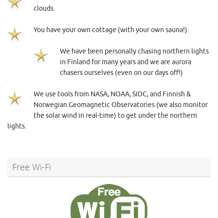
clouds.
You have your own cottage (with your own sauna!).
We have been personally chasing northern lights
in Finland for many years and we are aurora
chasers ourselves (even on our days off!)
We use tools from NASA, NOAA, SIDC, and Finnish &
Norwegian Geomagnetic Observatories (we also monitor
the solar wind in real-time) to get under the northern
lights.
Free Wi-Fi