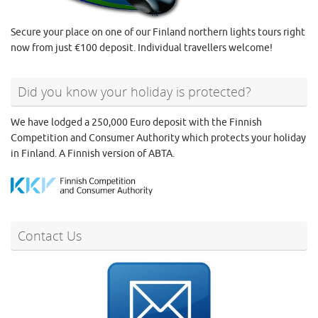
Secure your place on one of our Finland northern lights tours right
now from just €100 deposit. Individual travellers welcome!
Did you know your holiday is protected?
We have lodged a 250,000 Euro deposit with the Finnish
Competition and Consumer Authority which protects your holiday
in Finland. A Finnish version of ABTA.
Contact Us