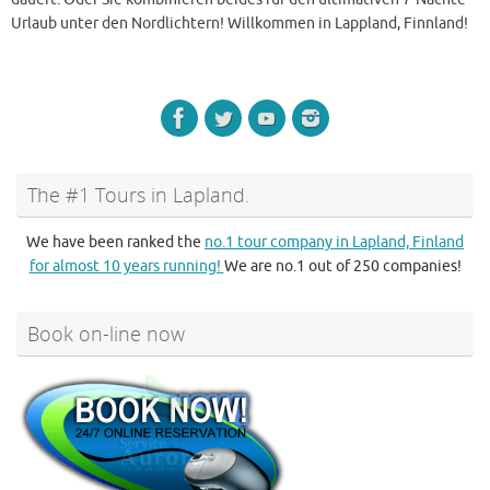
Urlaub unter den Nordlichtern! Willkommen in Lappland, Finnland!
The #1 Tours in Lapland.
We have been ranked the
no.1 tour company in Lapland, Finland
for almost 10 years running!
We are no.1 out of 250 companies!
Book on-line now